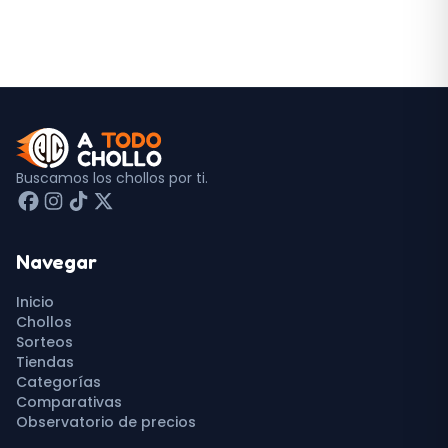
Buscamos los chollos por ti.
Navegar
Inicio
Chollos
Sorteos
Tiendas
Categorías
Comparativas
Observatorio de precios