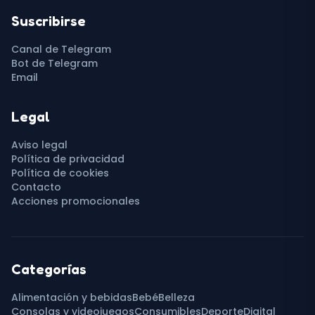
Suscribirse
Canal de Telegram
Bot de Telegram
Email
Legal
Aviso legal
Política de privacidad
Política de cookies
Contacto
Acciones promocionales
Categorías
Alimentación y bebidas
Bebé
Belleza
Consolas y videojuegos
Consumibles
Deporte
Digital