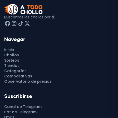
Buscamos los chollos por ti.
Navegar
Inicio
Chollos
Sorteos
Tiendas
Categorías
Comparativas
Observatorio de precios
Suscribirse
Canal de Telegram
Bot de Telegram
Email