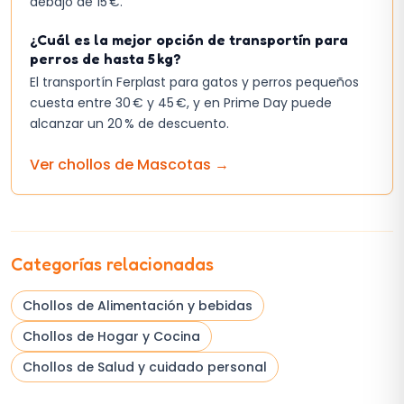
debajo de 15 €.
¿Cuál es la mejor opción de transportín para
perros de hasta 5 kg?
El transportín Ferplast para gatos y perros pequeños
cuesta entre 30 € y 45 €, y en Prime Day puede
alcanzar un 20 % de descuento.
Ver chollos de
Mascotas
→
Categorías relacionadas
Chollos de
Alimentación y bebidas
Chollos de
Hogar y Cocina
Chollos de
Salud y cuidado personal