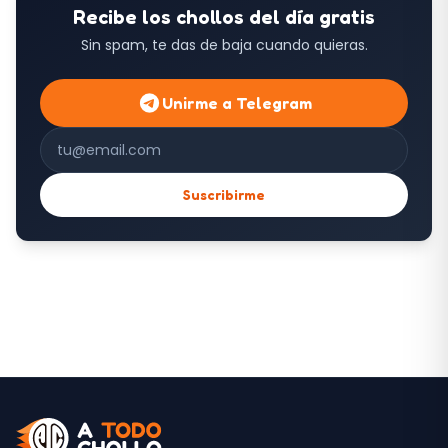
Recibe los chollos del día gratis
Sin spam, te das de baja cuando quieras.
Unirme a Telegram
Correo electrónico
Suscribirme