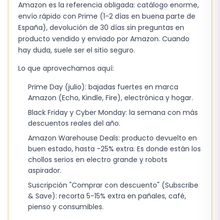
Amazon es la referencia obligada: catálogo enorme,
envío rápido con Prime (1-2 días en buena parte de
España), devolución de 30 días sin preguntas en
producto vendido y enviado por Amazon. Cuando
hay duda, suele ser el sitio seguro.
Lo que aprovechamos aquí:
Prime Day (julio): bajadas fuertes en marca
Amazon (Echo, Kindle, Fire), electrónica y hogar.
Black Friday y Cyber Monday: la semana con más
descuentos reales del año.
Amazon Warehouse Deals: producto devuelto en
buen estado, hasta -25% extra. Es donde están los
chollos serios en electro grande y robots
aspirador.
Suscripción "Comprar con descuento" (Subscribe
& Save): recorta 5-15% extra en pañales, café,
pienso y consumibles.