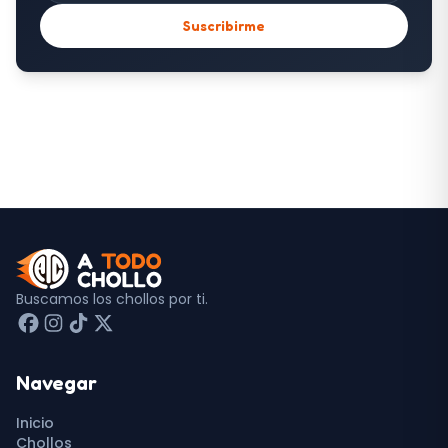
Suscribirme
Buscamos los chollos por ti.
Navegar
Inicio
Chollos