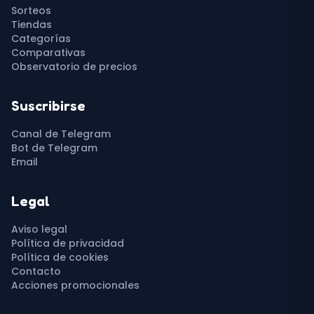
Sorteos
Tiendas
Categorías
Comparativas
Observatorio de precios
Suscribirse
Canal de Telegram
Bot de Telegram
Email
Legal
Aviso legal
Política de privacidad
Política de cookies
Contacto
Acciones promocionales