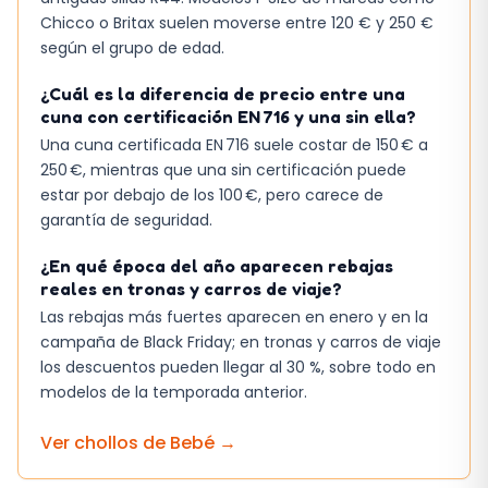
Chicco o Britax suelen moverse entre 120 € y 250 €
según el grupo de edad.
¿Cuál es la diferencia de precio entre una
cuna con certificación EN 716 y una sin ella?
Una cuna certificada EN 716 suele costar de 150 € a
250 €, mientras que una sin certificación puede
estar por debajo de los 100 €, pero carece de
garantía de seguridad.
¿En qué época del año aparecen rebajas
reales en tronas y carros de viaje?
Las rebajas más fuertes aparecen en enero y en la
campaña de Black Friday; en tronas y carros de viaje
los descuentos pueden llegar al 30 %, sobre todo en
modelos de la temporada anterior.
Ver chollos de
Bebé
→