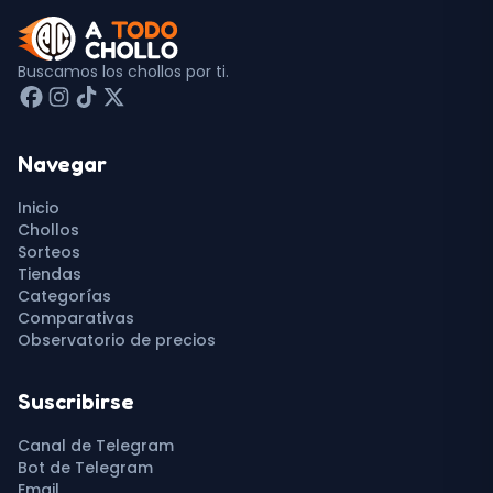
Buscamos los chollos por ti.
Navegar
Inicio
Chollos
Sorteos
Tiendas
Categorías
Comparativas
Observatorio de precios
Suscribirse
Canal de Telegram
Bot de Telegram
Email