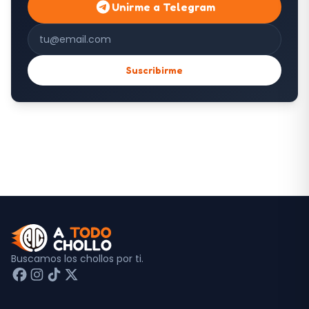
Unirme a Telegram
Correo electrónico
Suscribirme
Buscamos los chollos por ti.