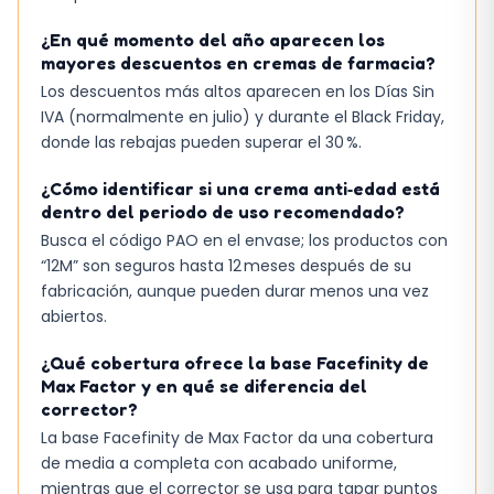
¿En qué momento del año aparecen los
mayores descuentos en cremas de farmacia?
Los descuentos más altos aparecen en los Días Sin
IVA (normalmente en julio) y durante el Black Friday,
donde las rebajas pueden superar el 30 %.
¿Cómo identificar si una crema anti‑edad está
dentro del periodo de uso recomendado?
Busca el código PAO en el envase; los productos con
“12M” son seguros hasta 12 meses después de su
fabricación, aunque pueden durar menos una vez
abiertos.
¿Qué cobertura ofrece la base Facefinity de
Max Factor y en qué se diferencia del
corrector?
La base Facefinity de Max Factor da una cobertura
de media a completa con acabado uniforme,
mientras que el corrector se usa para tapar puntos