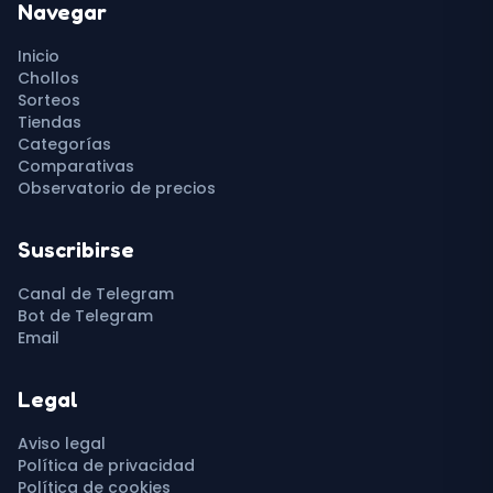
Navegar
Inicio
Chollos
Sorteos
Tiendas
Categorías
Comparativas
Observatorio de precios
Suscribirse
Canal de Telegram
Bot de Telegram
Email
Legal
Aviso legal
Política de privacidad
Política de cookies