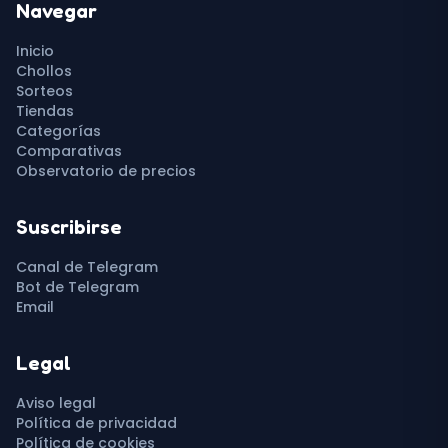
Navegar
Inicio
Chollos
Sorteos
Tiendas
Categorías
Comparativas
Observatorio de precios
Suscribirse
Canal de Telegram
Bot de Telegram
Email
Legal
Aviso legal
Política de privacidad
Política de cookies