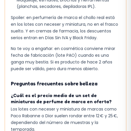
(planchas, secadores, depiladoras IPL).
Spoiler: en perfumería de marca el chollo real está
en los lotes con neceser y miniatura, no en el frasco
suelto. Y en cremas de farmacia, los descuentos
serios entran en Días Sin IVA y Black Friday.
No te voy a engañar: en cosmética conviene mirar
fecha de fabricación (lote PAO) cuando es una
ganga muy bestia. Si es producto de hace 2 años
puede ser válido, pero dura menos abierto.
Preguntas frecuentes sobre belleza
¿Cuál es el precio medio de un set de
miniaturas de perfume de marca en oferta?
Los lotes con neceser y miniatura de marcas como
Paco Rabanne o Dior suelen rondar entre 12 € y 25 €,
dependiendo del número de muestras y la
temporada.