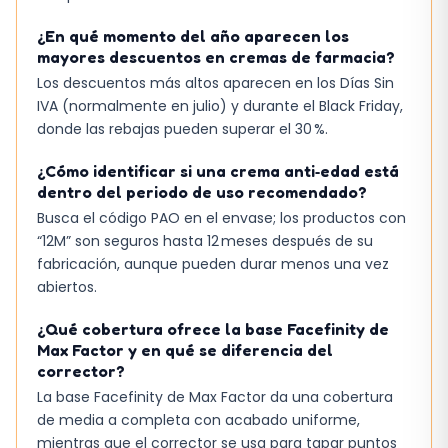
¿En qué momento del año aparecen los
mayores descuentos en cremas de farmacia?
Los descuentos más altos aparecen en los Días Sin
IVA (normalmente en julio) y durante el Black Friday,
donde las rebajas pueden superar el 30 %.
¿Cómo identificar si una crema anti‑edad está
dentro del periodo de uso recomendado?
Busca el código PAO en el envase; los productos con
“12M” son seguros hasta 12 meses después de su
fabricación, aunque pueden durar menos una vez
abiertos.
¿Qué cobertura ofrece la base Facefinity de
Max Factor y en qué se diferencia del
corrector?
La base Facefinity de Max Factor da una cobertura
de media a completa con acabado uniforme,
mientras que el corrector se usa para tapar puntos