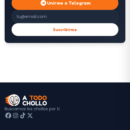
Unirme a Telegram
Correo electrónico
Suscribirme
Buscamos los chollos por ti.