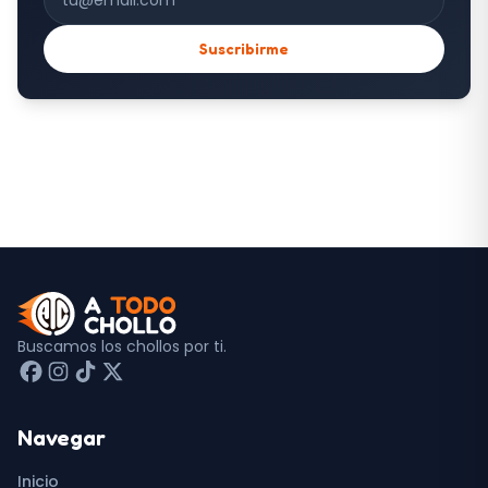
Suscribirme
Buscamos los chollos por ti.
Navegar
Inicio