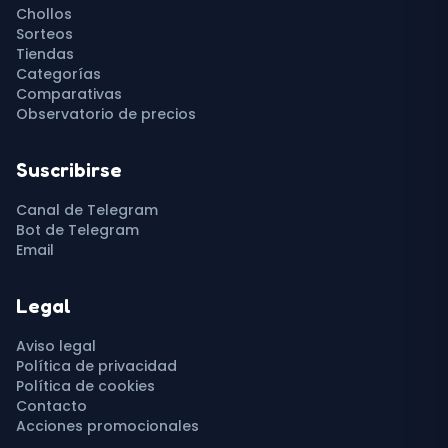
Chollos
Sorteos
Tiendas
Categorías
Comparativas
Observatorio de precios
Suscribirse
Canal de Telegram
Bot de Telegram
Email
Legal
Aviso legal
Política de privacidad
Política de cookies
Contacto
Acciones promocionales