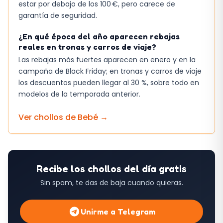
estar por debajo de los 100 €, pero carece de
garantía de seguridad.
¿En qué época del año aparecen rebajas
reales en tronas y carros de viaje?
Las rebajas más fuertes aparecen en enero y en la
campaña de Black Friday; en tronas y carros de viaje
los descuentos pueden llegar al 30 %, sobre todo en
modelos de la temporada anterior.
Ver chollos de
Bebé
→
Recibe los chollos del día gratis
Sin spam, te das de baja cuando quieras.
Unirme a Telegram