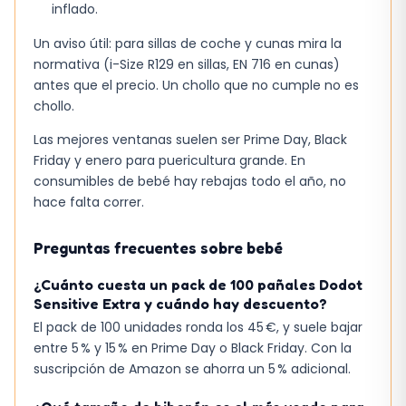
inflado.
Un aviso útil: para sillas de coche y cunas mira la
normativa (i-Size R129 en sillas, EN 716 en cunas)
antes que el precio. Un chollo que no cumple no es
chollo.
Las mejores ventanas suelen ser Prime Day, Black
Friday y enero para puericultura grande. En
consumibles de bebé hay rebajas todo el año, no
hace falta correr.
Preguntas frecuentes sobre bebé
¿Cuánto cuesta un pack de 100 pañales Dodot
Sensitive Extra y cuándo hay descuento?
El pack de 100 unidades ronda los 45 €, y suele bajar
entre 5 % y 15 % en Prime Day o Black Friday. Con la
suscripción de Amazon se ahorra un 5 % adicional.