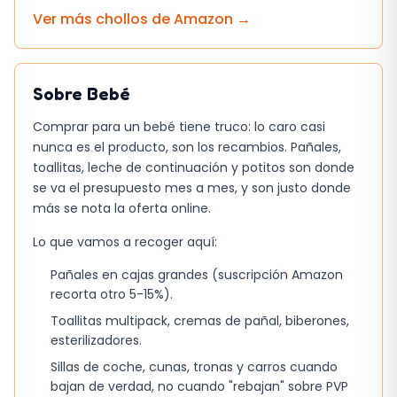
Ver más chollos de
Amazon
→
Sobre
Bebé
Comprar para un bebé tiene truco: lo caro casi
nunca es el producto, son los recambios. Pañales,
toallitas, leche de continuación y potitos son donde
se va el presupuesto mes a mes, y son justo donde
más se nota la oferta online.
Lo que vamos a recoger aquí:
Pañales en cajas grandes (suscripción Amazon
recorta otro 5-15%).
Toallitas multipack, cremas de pañal, biberones,
esterilizadores.
Sillas de coche, cunas, tronas y carros cuando
bajan de verdad, no cuando "rebajan" sobre PVP