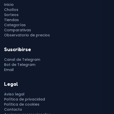
Inicio
Chollos
Sorteos
Tiendas
Categorías
Comparativas
Observatorio de precios
Suscribirse
Canal de Telegram
Bot de Telegram
Email
Legal
Aviso legal
Política de privacidad
Política de cookies
Contacto