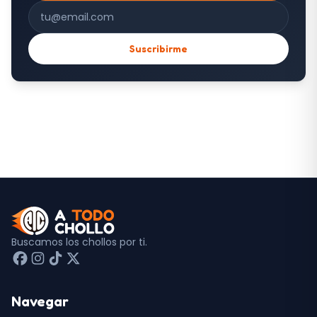
Correo electrónico
Suscribirme
Buscamos los chollos por ti.
Navegar