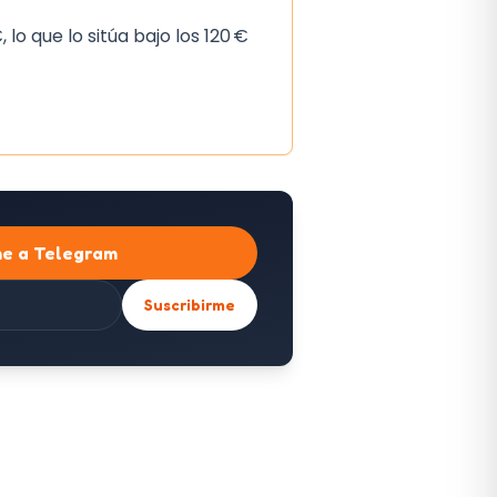
lo que lo sitúa bajo los 120 €
me a Telegram
Suscribirme