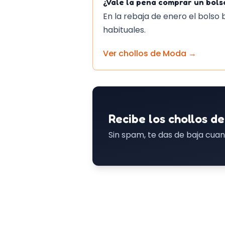
¿Vale la pena comprar un bols
En la rebaja de enero el bolso 
habituales.
Ver chollos de
Moda
→
Recibe los chollos de
Sin spam, te das de baja cuan