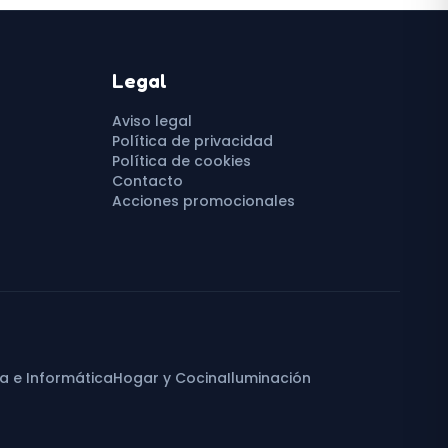
Legal
Aviso legal
Política de privacidad
Política de cookies
Contacto
Acciones promocionales
ca e Informática
Hogar y Cocina
Iluminación