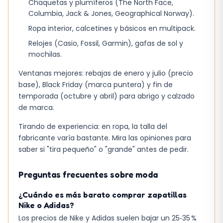
Chaquetas y plumíferos (The North Face,
Columbia, Jack & Jones, Geographical Norway).
Ropa interior, calcetines y básicos en multipack.
Relojes (Casio, Fossil, Garmin), gafas de sol y
mochilas.
Ventanas mejores: rebajas de enero y julio (precio
base), Black Friday (marca puntera) y fin de
temporada (octubre y abril) para abrigo y calzado
de marca.
Tirando de experiencia: en ropa, la talla del
fabricante varía bastante. Mira las opiniones para
saber si "tira pequeño" o "grande" antes de pedir.
Preguntas frecuentes sobre moda
¿Cuándo es más barato comprar zapatillas
Nike o Adidas?
Los precios de Nike y Adidas suelen bajar un 25‑35 %