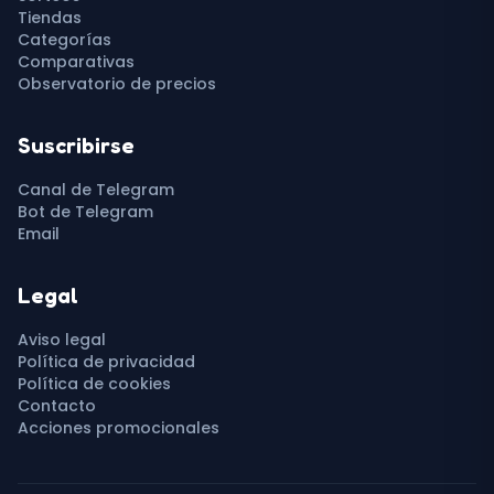
Tiendas
Categorías
Comparativas
Observatorio de precios
Suscribirse
Canal de Telegram
Bot de Telegram
Email
Legal
Aviso legal
Política de privacidad
Política de cookies
Contacto
Acciones promocionales