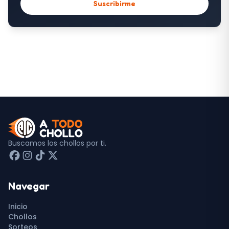
Suscribirme
Buscamos los chollos por ti.
Navegar
Inicio
Chollos
Sorteos