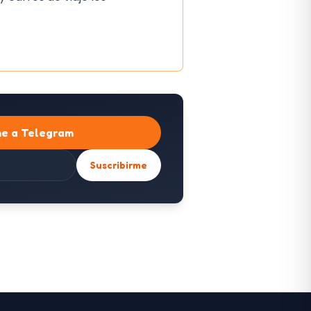
me a Telegram
Suscribirme