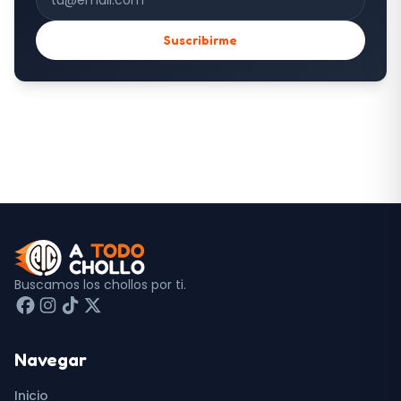
Suscribirme
Buscamos los chollos por ti.
Navegar
Inicio