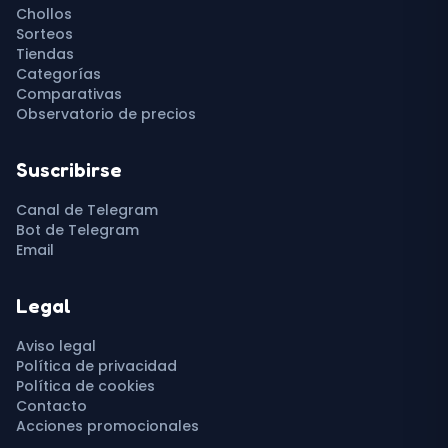
Chollos
Sorteos
Tiendas
Categorías
Comparativas
Observatorio de precios
Suscribirse
Canal de Telegram
Bot de Telegram
Email
Legal
Aviso legal
Política de privacidad
Política de cookies
Contacto
Acciones promocionales