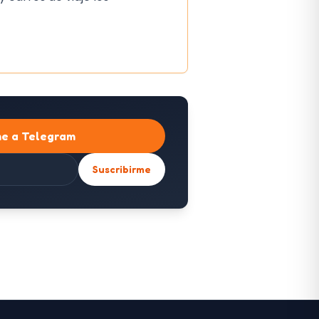
me a Telegram
Suscribirme