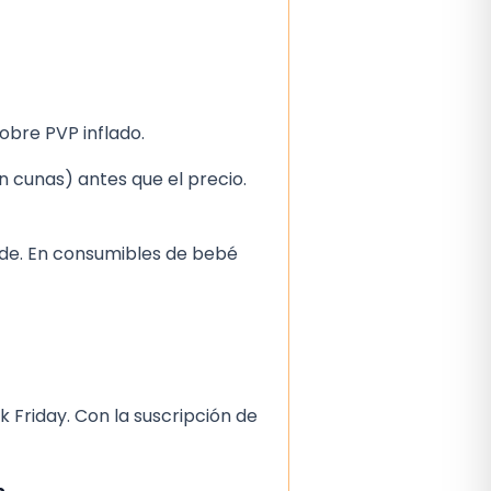
obre PVP inflado.
 en cunas) antes que el precio.
nde. En consumibles de bebé
k Friday. Con la suscripción de