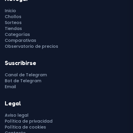
Inicio
Chollos
Sorteos
Tiendas
Categorías
Comparativas
Observatorio de precios
Suscribirse
Canal de Telegram
Bot de Telegram
Email
Legal
Aviso legal
Política de privacidad
Política de cookies
Contacto