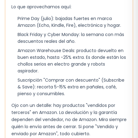
Lo que aprovechamos aquí:
Prime Day (julio): bajadas fuertes en marca
Amazon (Echo, Kindle, Fire), electrónica y hogar.
Black Friday y Cyber Monday: la semana con más
descuentos reales del año.
Amazon Warehouse Deals: producto devuelto en
buen estado, hasta -25% extra. Es donde están los
chollos serios en electro grande y robots
aspirador.
Suscripción "Comprar con descuento" (Subscribe
& Save): recorta 5-15% extra en pañales, café,
pienso y consumibles.
Ojo con un detalle: hay productos "vendidos por
terceros" en Amazon. La devolución y la garantía
dependen del vendedor, no de Amazon. Mira siempre
quién lo envía antes de cerrar. Si pone "Vendido y
enviado por Amazon", todo cubierto.