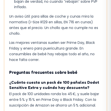
bajan de verdad, no cuando "rebajan" sobre PVP
inflado.
Un aviso útil: para sillas de coche y cunas mira la
normativa (i-Size R129 en sillas, EN 716 en cunas)
antes que el precio. Un chollo que no cumple no es
chollo.
Las mejores ventanas suelen ser Prime Day, Black
Friday y enero para puericultura grande. En
consumibles de bebé hay rebajas todo el año, no
hace falta correr.
Preguntas frecuentes sobre bebé
¿Cuánto cuesta un pack de 100 pañales Dodot
Sensitive Extra y cuándo hay descuento?
El pack de 100 unidades ronda los 45 €, y suele bajar
entre 5 % y 15 % en Prime Day o Black Friday. Con la
suscripción de Amazon se ahorra un 5 % adicional.