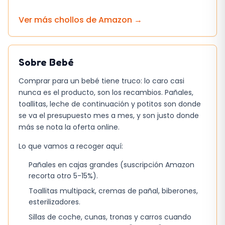
Ver más chollos de
Amazon
→
Sobre
Bebé
Comprar para un bebé tiene truco: lo caro casi
nunca es el producto, son los recambios. Pañales,
toallitas, leche de continuación y potitos son donde
se va el presupuesto mes a mes, y son justo donde
más se nota la oferta online.
Lo que vamos a recoger aquí:
Pañales en cajas grandes (suscripción Amazon
recorta otro 5-15%).
Toallitas multipack, cremas de pañal, biberones,
esterilizadores.
Sillas de coche, cunas, tronas y carros cuando