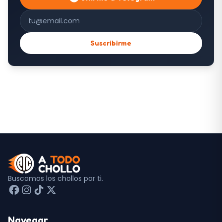
Correo electrónico
Suscribirme
Buscamos los chollos por ti.
Navegar