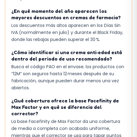
¿En qué momento del año aparecen los
mayores descuentos en cremas de farmacia?
Los descuentos más altos aparecen en los Días Sin
IVA (normalmente en julio) y durante el Black Friday,
donde las rebajas pueden superar el 30 %.
¿Cómo identificar si una crema anti‑edad está
dentro del periodo de uso recomendado?
Busca el código PAO en el envase; los productos con
“12M” son seguros hasta 12 meses después de su
fabricación, aunque pueden durar menos una vez
abiertos.
¿Qué cobertura ofrece la base Facefinity de
Max Factor y en qué se diferencia del
corrector?
La base Facefinity de Max Factor da una cobertura
de media a completa con acabado uniforme,
mientras que el corrector se usa para tapar puntos