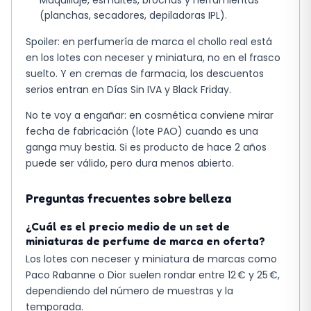
(planchas, secadores, depiladoras IPL).
Spoiler: en perfumería de marca el chollo real está
en los lotes con neceser y miniatura, no en el frasco
suelto. Y en cremas de farmacia, los descuentos
serios entran en Días Sin IVA y Black Friday.
No te voy a engañar: en cosmética conviene mirar
fecha de fabricación (lote PAO) cuando es una
ganga muy bestia. Si es producto de hace 2 años
puede ser válido, pero dura menos abierto.
Preguntas frecuentes sobre belleza
¿Cuál es el precio medio de un set de
miniaturas de perfume de marca en oferta?
Los lotes con neceser y miniatura de marcas como
Paco Rabanne o Dior suelen rondar entre 12 € y 25 €,
dependiendo del número de muestras y la
temporada.