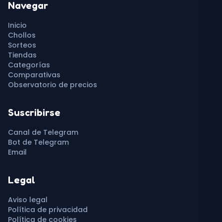
Navegar
Inicio
Chollos
Sorteos
Tiendas
Categorías
Comparativas
Observatorio de precios
Suscribirse
Canal de Telegram
Bot de Telegram
Email
Legal
Aviso legal
Política de privacidad
Política de cookies