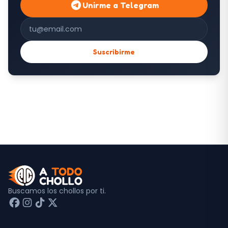
Unirme a Telegram
Correo electrónico
Suscribirme
Buscamos los chollos por ti.