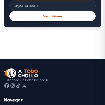
Correo electrónico
Suscribirme
Buscamos los chollos por ti.
Navegar