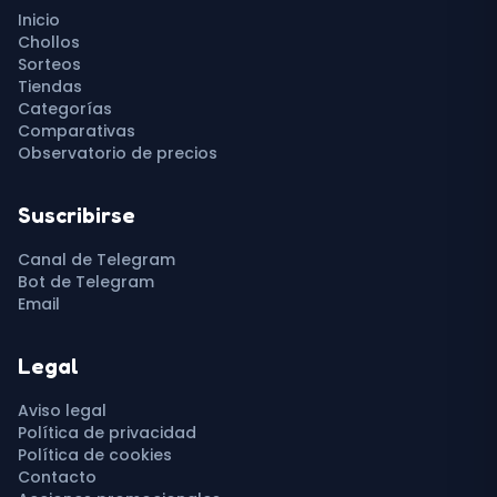
Inicio
Chollos
Sorteos
Tiendas
Categorías
Comparativas
Observatorio de precios
Suscribirse
Canal de Telegram
Bot de Telegram
Email
Legal
Aviso legal
Política de privacidad
Política de cookies
Contacto