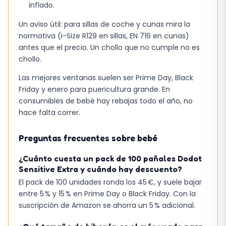
inflado.
Un aviso útil: para sillas de coche y cunas mira la
normativa (i-Size R129 en sillas, EN 716 en cunas)
antes que el precio. Un chollo que no cumple no es
chollo.
Las mejores ventanas suelen ser Prime Day, Black
Friday y enero para puericultura grande. En
consumibles de bebé hay rebajas todo el año, no
hace falta correr.
Preguntas frecuentes sobre bebé
¿Cuánto cuesta un pack de 100 pañales Dodot
Sensitive Extra y cuándo hay descuento?
El pack de 100 unidades ronda los 45 €, y suele bajar
entre 5 % y 15 % en Prime Day o Black Friday. Con la
suscripción de Amazon se ahorra un 5 % adicional.