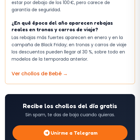
estar por debajo de los 100 €, pero carece de
garantía de seguridad.
¿En qué época del año aparecen rebajas
reales en tronas y carros de viaje?
Las rebajas más fuertes aparecen en enero y en la
campaña de Black Friday; en tronas y carros de viaje
los descuentos pueden llegar al 30 %, sobre todo en
modelos de la temporada anterior.
Ver chollos de
Bebé
→
Recibe los chollos del día gratis
Sin spam, te das de baja cuando quieras.
Unirme a Telegram