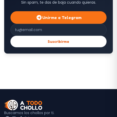
Sin spam, te das de baja cuando quieras.
Unirme a Telegram
Correo electrónico
Suscribirme
Buscamos los chollos por ti.