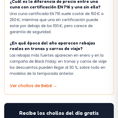
¿Cuál es la diferencia de precio entre una
cuna con certificación EN 716 y una sin ella?
Una cuna certificada EN 716 suele costar de 150 € a
250 €, mientras que una sin certificación puede
estar por debajo de los 100 €, pero carece de
garantía de seguridad.
¿En qué época del año aparecen rebajas
reales en tronas y carros de viaje?
Las rebajas más fuertes aparecen en enero y en la
campaña de Black Friday; en tronas y carros de viaje
los descuentos pueden llegar al 30 %, sobre todo en
modelos de la temporada anterior.
Ver chollos de
Bebé
→
Recibe los chollos del día gratis