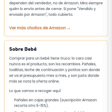
dependen del vendedor, no de Amazon. Mira siempre
quién lo envía antes de cerrar. Si pone "Vendido y
enviado por Amazon", todo cubierto.
Ver más chollos de
Amazon
→
Sobre
Bebé
Comprar para un bebé tiene truco: lo caro casi
nunca es el producto, son los recambios. Pañales,
toallitas, leche de continuación y potitos son donde
se va el presupuesto mes a mes, y son justo donde
más se nota la oferta online.
Lo que vamos a recoger aquí:
Pañales en cajas grandes (suscripción Amazon
recorta otro 5-15%).