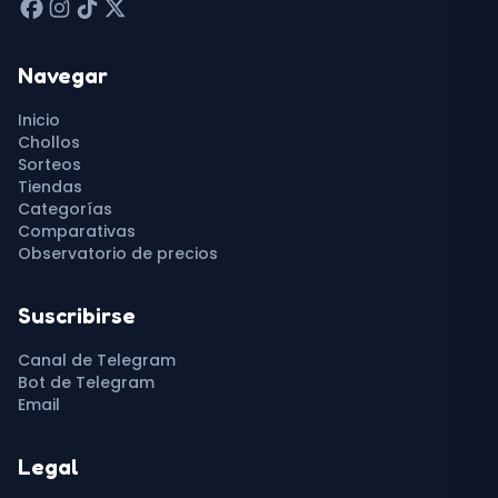
Navegar
Inicio
Chollos
Sorteos
Tiendas
Categorías
Comparativas
Observatorio de precios
Suscribirse
Canal de Telegram
Bot de Telegram
Email
Legal