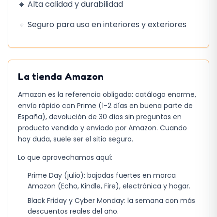
🔸 Alta calidad y durabilidad
🔸 Seguro para uso en interiores y exteriores
La tienda
Amazon
Amazon es la referencia obligada: catálogo enorme,
envío rápido con Prime (1-2 días en buena parte de
España), devolución de 30 días sin preguntas en
producto vendido y enviado por Amazon. Cuando
hay duda, suele ser el sitio seguro.
Lo que aprovechamos aquí:
Prime Day (julio): bajadas fuertes en marca
Amazon (Echo, Kindle, Fire), electrónica y hogar.
Black Friday y Cyber Monday: la semana con más
descuentos reales del año.