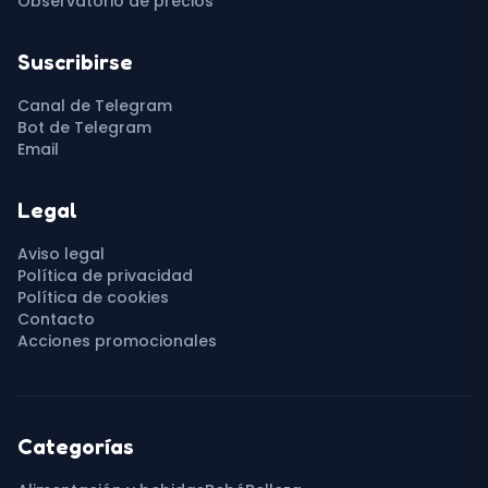
Observatorio de precios
Suscribirse
Canal de Telegram
Bot de Telegram
Email
Legal
Aviso legal
Política de privacidad
Política de cookies
Contacto
Acciones promocionales
Categorías