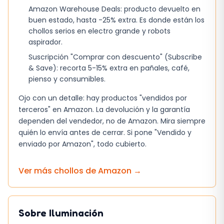
Amazon Warehouse Deals: producto devuelto en
buen estado, hasta -25% extra. Es donde están los
chollos serios en electro grande y robots
aspirador.
Suscripción "Comprar con descuento" (Subscribe
& Save): recorta 5-15% extra en pañales, café,
pienso y consumibles.
Ojo con un detalle: hay productos "vendidos por
terceros" en Amazon. La devolución y la garantía
dependen del vendedor, no de Amazon. Mira siempre
quién lo envía antes de cerrar. Si pone "Vendido y
enviado por Amazon", todo cubierto.
Ver más chollos de
Amazon
→
Sobre
Iluminación