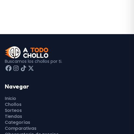
Buscamos los chollos por ti.
Navegar
Inicio
Chollos
Sorteos
Tiendas
Categorías
Comparativas