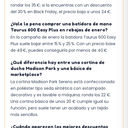
rondar los 35 €; si la encuentras con un descuento
del 30 % en Black Friday, el precio baja a unos 24 €.
¿Vale la pena comprar una batidora de mano
Taurus 600 Easy Plus en rebajas de enero?
En la campaña de enero la batidora Taurus 600 Easy
Plus suele bajar entre 15 % y 25 %. Con un precio base
de 49 €, puedes conseguirla por menos de 40 €.
¿Qué diferencia hay entre una cortina de
ducha Madison Park y una básica de
marketplace?
La cortina Madison Park Sereno está confeccionada
en poliéster tipo seda sintética con estampado
decorativo y es lavable a máquina; ronda los 22 €.
Una cortina básica de unos 20 € cumple igual su
función, pero suele tener un acabado y un tejido
más sencillos.
¿Cuándo aparecen los mejores descuentos