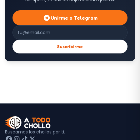
Unirme a Telegram
Correo electrónico
Suscribirme
Buscamos los chollos por ti.