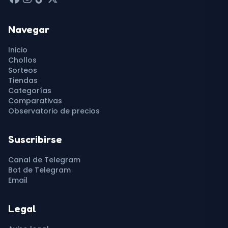
Navegar
Inicio
Chollos
Sorteos
Tiendas
Categorías
Comparativas
Observatorio de precios
Suscribirse
Canal de Telegram
Bot de Telegram
Email
Legal