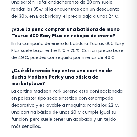
Una sartén Tefal antiadherente de 28 cm suele
rondar los 35 €; si la encuentras con un descuento
del 30 % en Black Friday, el precio baja a unos 24 €.
¿Vale la pena comprar una batidora de mano
Taurus 600 Easy Plus en rebajas de enero?
En la campaña de enero la batidora Taurus 600 Easy
Plus suele bajar entre 15 % y 25 %. Con un precio base
de 49 €, puedes conseguirla por menos de 40 €.
¿Qué diferencia hay entre una cortina de
ducha Madison Park y una básica de
marketplace?
La cortina Madison Park Sereno está confeccionada
en poliéster tipo seda sintética con estampado
decorativo y es lavable a máquina; ronda los 22 €.
Una cortina básica de unos 20 € cumple igual su
función, pero suele tener un acabado y un tejido
más sencillos.