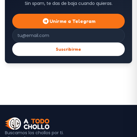
Sin spam, te das de baja cuando quieras.
Unirme a Telegram
Correo electrónico
Suscribirme
Buscamos los chollos por ti.