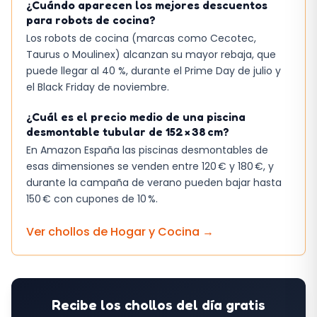
¿Cuándo aparecen los mejores descuentos
para robots de cocina?
Los robots de cocina (marcas como Cecotec,
Taurus o Moulinex) alcanzan su mayor rebaja, que
puede llegar al 40 %, durante el Prime Day de julio y
el Black Friday de noviembre.
¿Cuál es el precio medio de una piscina
desmontable tubular de 152 × 38 cm?
En Amazon España las piscinas desmontables de
esas dimensiones se venden entre 120 € y 180 €, y
durante la campaña de verano pueden bajar hasta
150 € con cupones de 10 %.
Ver chollos de
Hogar y Cocina
→
Recibe los chollos del día gratis