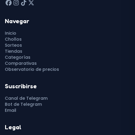
Navegar
Inicio
Chollos
Sorteos
Tiendas
Categorías
Comparativas
Observatorio de precios
Suscribirse
Canal de Telegram
Bot de Telegram
Email
Legal