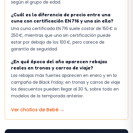
según el grupo de edad.
¿Cuál es la diferencia de precio entre una
cuna con certificación EN 716 y una sin ella?
Una cuna certificada EN 716 suele costar de 150 € a
250 €, mientras que una sin certificación puede
estar por debajo de los 100 €, pero carece de
garantía de seguridad.
¿En qué época del año aparecen rebajas
reales en tronas y carros de viaje?
Las rebajas más fuertes aparecen en enero y en la
campaña de Black Friday; en tronas y carros de viaje
los descuentos pueden llegar al 30 %, sobre todo en
modelos de la temporada anterior.
Ver chollos de
Bebé
→