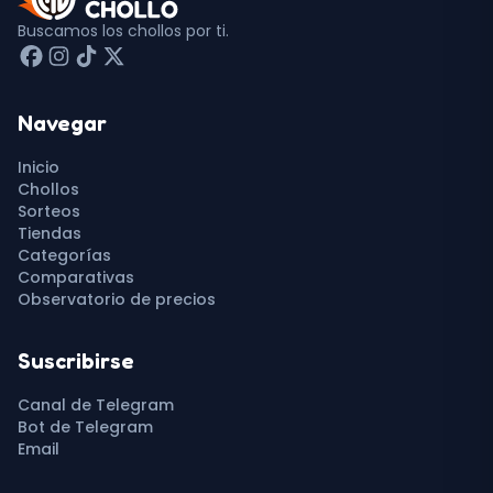
Buscamos los chollos por ti.
Navegar
Inicio
Chollos
Sorteos
Tiendas
Categorías
Comparativas
Observatorio de precios
Suscribirse
Canal de Telegram
Bot de Telegram
Email