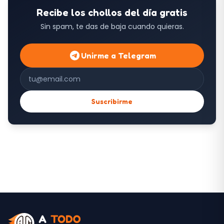
Recibe los chollos del día gratis
Sin spam, te das de baja cuando quieras.
Unirme a Telegram
Correo electrónico
Suscribirme