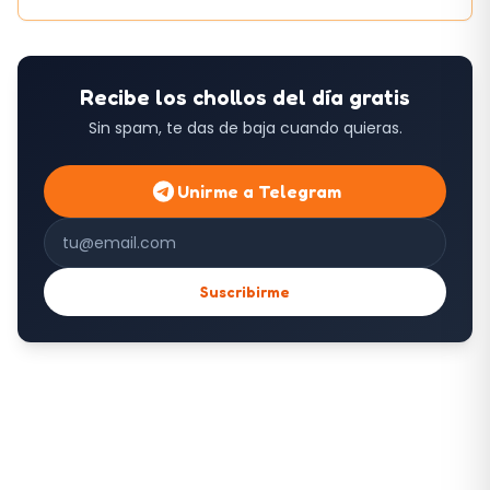
Recibe los chollos del día gratis
Sin spam, te das de baja cuando quieras.
Unirme a Telegram
Correo electrónico
Suscribirme