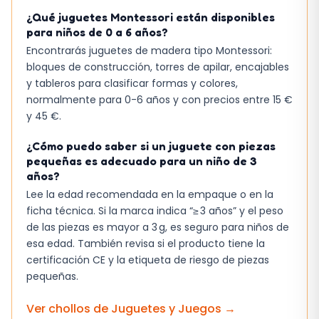
¿Qué juguetes Montessori están disponibles
para niños de 0 a 6 años?
Encontrarás juguetes de madera tipo Montessori:
bloques de construcción, torres de apilar, encajables
y tableros para clasificar formas y colores,
normalmente para 0-6 años y con precios entre 15 €
y 45 €.
¿Cómo puedo saber si un juguete con piezas
pequeñas es adecuado para un niño de 3
años?
Lee la edad recomendada en la empaque o en la
ficha técnica. Si la marca indica “≥ 3 años” y el peso
de las piezas es mayor a 3 g, es seguro para niños de
esa edad. También revisa si el producto tiene la
certificación CE y la etiqueta de riesgo de piezas
pequeñas.
Ver chollos de
Juguetes y Juegos
→