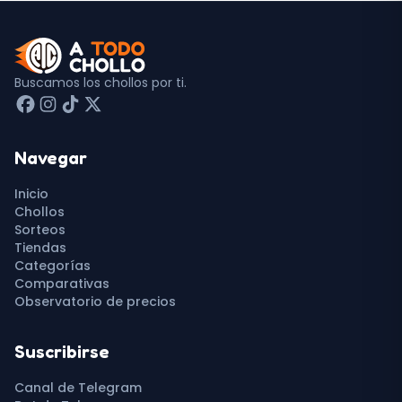
Buscamos los chollos por ti.
Navegar
Inicio
Chollos
Sorteos
Tiendas
Categorías
Comparativas
Observatorio de precios
Suscribirse
Canal de Telegram