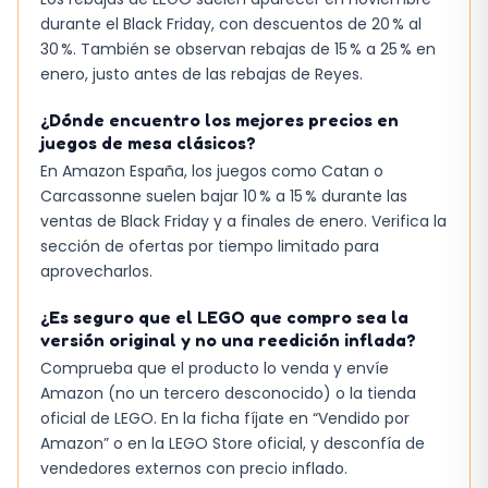
durante el Black Friday, con descuentos de 20 % al
30 %. También se observan rebajas de 15 % a 25 % en
enero, justo antes de las rebajas de Reyes.
¿Dónde encuentro los mejores precios en
juegos de mesa clásicos?
En Amazon España, los juegos como Catan o
Carcassonne suelen bajar 10 % a 15 % durante las
ventas de Black Friday y a finales de enero. Verifica la
sección de ofertas por tiempo limitado para
aprovecharlos.
¿Es seguro que el LEGO que compro sea la
versión original y no una reedición inflada?
Comprueba que el producto lo venda y envíe
Amazon (no un tercero desconocido) o la tienda
oficial de LEGO. En la ficha fíjate en “Vendido por
Amazon” o en la LEGO Store oficial, y desconfía de
vendedores externos con precio inflado.