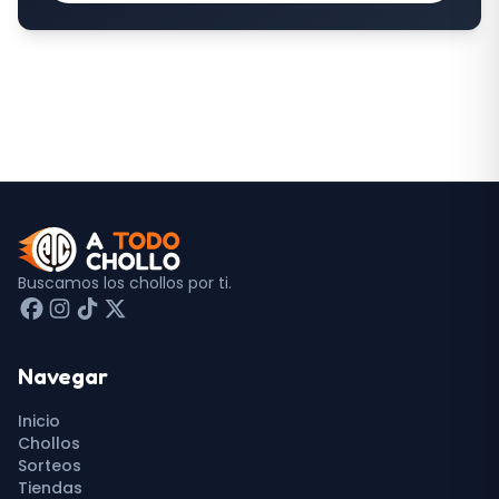
Buscamos los chollos por ti.
Navegar
Inicio
Chollos
Sorteos
Tiendas