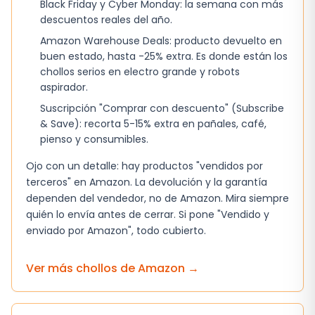
Black Friday y Cyber Monday: la semana con más
descuentos reales del año.
Amazon Warehouse Deals: producto devuelto en
buen estado, hasta -25% extra. Es donde están los
chollos serios en electro grande y robots
aspirador.
Suscripción "Comprar con descuento" (Subscribe
& Save): recorta 5-15% extra en pañales, café,
pienso y consumibles.
Ojo con un detalle: hay productos "vendidos por
terceros" en Amazon. La devolución y la garantía
dependen del vendedor, no de Amazon. Mira siempre
quién lo envía antes de cerrar. Si pone "Vendido y
enviado por Amazon", todo cubierto.
Ver más chollos de
Amazon
→