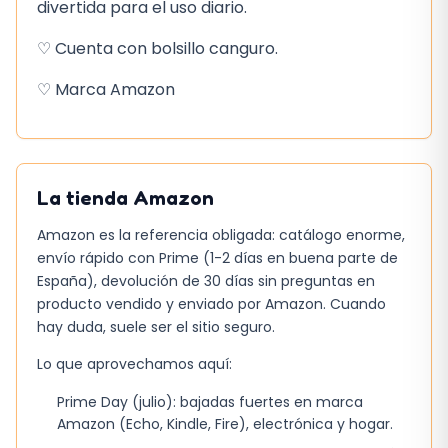
divertida para el uso diario.
♡ Cuenta con bolsillo canguro.
♡ Marca Amazon
La tienda
Amazon
Amazon es la referencia obligada: catálogo enorme,
envío rápido con Prime (1-2 días en buena parte de
España), devolución de 30 días sin preguntas en
producto vendido y enviado por Amazon. Cuando
hay duda, suele ser el sitio seguro.
Lo que aprovechamos aquí:
Prime Day (julio): bajadas fuertes en marca
Amazon (Echo, Kindle, Fire), electrónica y hogar.