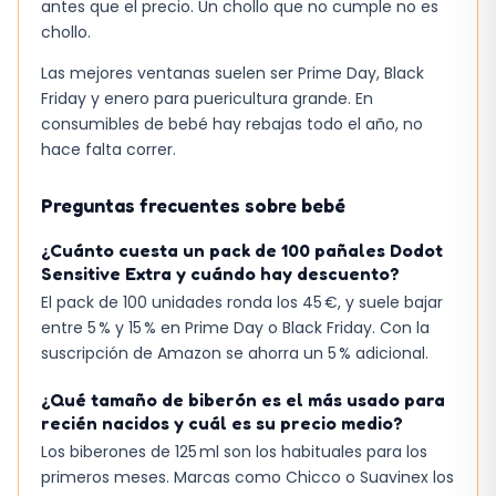
antes que el precio. Un chollo que no cumple no es
chollo.
Las mejores ventanas suelen ser Prime Day, Black
Friday y enero para puericultura grande. En
consumibles de bebé hay rebajas todo el año, no
hace falta correr.
Preguntas frecuentes sobre bebé
¿Cuánto cuesta un pack de 100 pañales Dodot
Sensitive Extra y cuándo hay descuento?
El pack de 100 unidades ronda los 45 €, y suele bajar
entre 5 % y 15 % en Prime Day o Black Friday. Con la
suscripción de Amazon se ahorra un 5 % adicional.
¿Qué tamaño de biberón es el más usado para
recién nacidos y cuál es su precio medio?
Los biberones de 125 ml son los habituales para los
primeros meses. Marcas como Chicco o Suavinex los