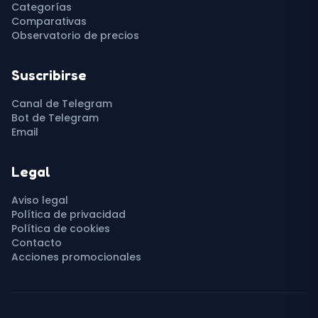
Categorías
Comparativas
Observatorio de precios
Suscribirse
Canal de Telegram
Bot de Telegram
Email
Legal
Aviso legal
Política de privacidad
Política de cookies
Contacto
Acciones promocionales