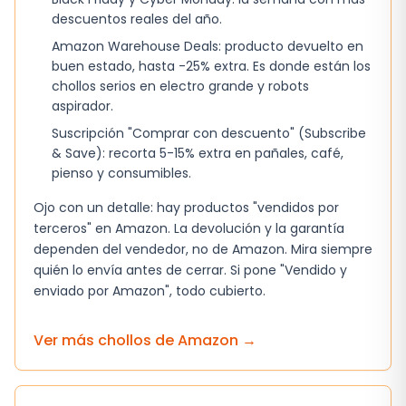
descuentos reales del año.
Amazon Warehouse Deals: producto devuelto en
buen estado, hasta -25% extra. Es donde están los
chollos serios en electro grande y robots
aspirador.
Suscripción "Comprar con descuento" (Subscribe
& Save): recorta 5-15% extra en pañales, café,
pienso y consumibles.
Ojo con un detalle: hay productos "vendidos por
terceros" en Amazon. La devolución y la garantía
dependen del vendedor, no de Amazon. Mira siempre
quién lo envía antes de cerrar. Si pone "Vendido y
enviado por Amazon", todo cubierto.
Ver más chollos de
Amazon
→