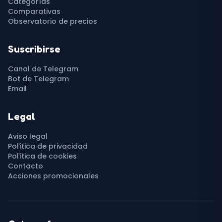
Categorías
Comparativas
Observatorio de precios
Suscribirse
Canal de Telegram
Bot de Telegram
Email
Legal
Aviso legal
Política de privacidad
Política de cookies
Contacto
Acciones promocionales