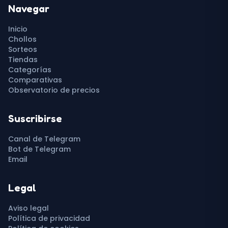
Navegar
Inicio
Chollos
Sorteos
Tiendas
Categorías
Comparativas
Observatorio de precios
Suscribirse
Canal de Telegram
Bot de Telegram
Email
Legal
Aviso legal
Política de privacidad