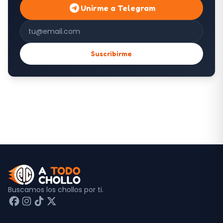
Unirme a Telegram
Correo electrónico
Suscribirme
Buscamos los chollos por ti.